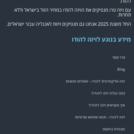
להודו.
עם ויזה פרו מנפיקים את הויזה להודו במחיר הזול בישראל וללא
תחרות.
החל משנת 2025 אנחנו גם מנפיקים ויזות לאנגליה עבור ישראלים.
מידע בנוגע לויזה להודו
צרו קשר
Blog
ויזה אלקטרונית להודו – שאלות נפוצות
כמה עולה ויזה להודו?
איך מוציאים ויזה להודו?
ויזה להודו – תנאי שימוש ופרטיות
הצהרת נגישות