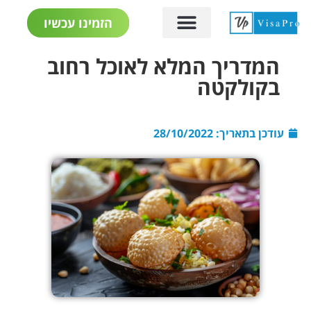
הזמינו עכשיו
המדריך המלא לאוכל רחוב
בקולקטה
עודכן בתאריך:
28/10/2022