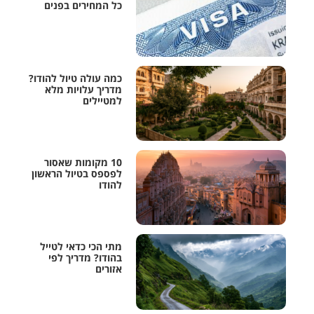
כל המחירים בפנים
כמה עולה טיול להודו?
מדריך עלויות מלא
למטיילים
10 מקומות שאסור
לפספס בטיול הראשון
להודו
מתי הכי כדאי לטייל
בהודו? מדריך לפי
אזורים