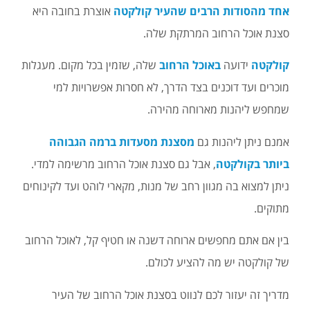
אחד מהסודות הרבים שהעיר קולקטה
אוצרת בחובה היא
סצנת אוכל הרחוב המרתקת שלה.
קולקטה
ידועה
באוכל הרחוב
שלה, שזמין בכל מקום. מעגלות
מוכרים ועד דוכנים בצד הדרך, לא חסרות אפשרויות למי
שמחפש ליהנות מארוחה מהירה.
אמנם ניתן ליהנות גם
מסצנת מסעדות ברמה הגבוהה
ביותר בקולקטה
, אבל גם סצנת אוכל הרחוב מרשימה למדי.
ניתן למצוא בה מגוון רחב של מנות, מקארי לוהט ועד לקינוחים
מתוקים.
בין אם אתם מחפשים ארוחה דשנה או חטיף קל, לאוכל הרחוב
של קולקטה יש מה להציע לכולם.
מדריך זה יעזור לכם לנווט בסצנת אוכל הרחוב של העיר