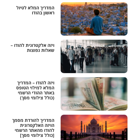
המדריך המלא לטיול
ראשון בהודו
ויזה אלקטרונית להודו –
שאלות נפוצות
ויזה להודו – המדריך
המלא למילוי הטופס
באתר ההודי הרשמי
(כולל צילומי מסך)
המדריך להורדת מסמך
הויזה האלקטרונית
להודו מהאתר הרשמי
[כולל צילומי מסך]