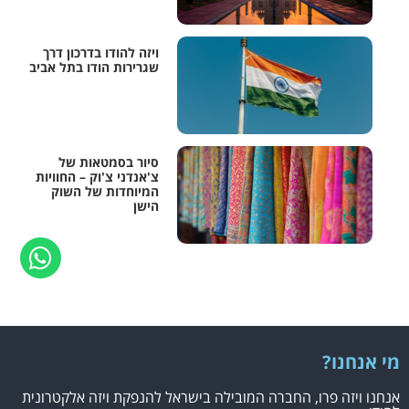
ויזה להודו בדרכון דרך
שגרירות הודו בתל אביב
סיור בסמטאות של
צ'אנדני צ'וק – החוויות
המיוחדות של השוק
הישן
מי אנחנו?
אנחנו ויזה פרו, החברה המובילה בישראל להנפקת ויזה אלקטרונית