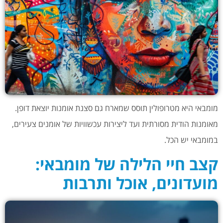
מומבאי היא מטרופולין תוסס שמארח גם סצנת אומנות יוצאת דופן.
מאומנות הודית מסורתית ועד ליצירות עכשוויות של אומנים צעירים,
במומבאי יש הכל.
קצב חיי הלילה של מומבאי:
מועדונים, אוכל ותרבות