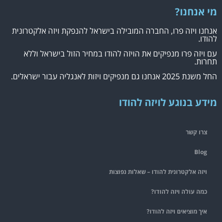
מי אנחנו?
אנחנו ויזה פרו, החברה המובילה בישראל להנפקת ויזה אלקטרונית
להודו.
עם ויזה פרו מנפיקים את הויזה להודו במחיר הזול בישראל וללא
תחרות.
החל משנת 2025 אנחנו גם מנפיקים ויזות לאנגליה עבור ישראלים.
מידע בנוגע לויזה להודו
צרו קשר
Blog
ויזה אלקטרונית להודו – שאלות נפוצות
כמה עולה ויזה להודו?
איך מוציאים ויזה להודו?