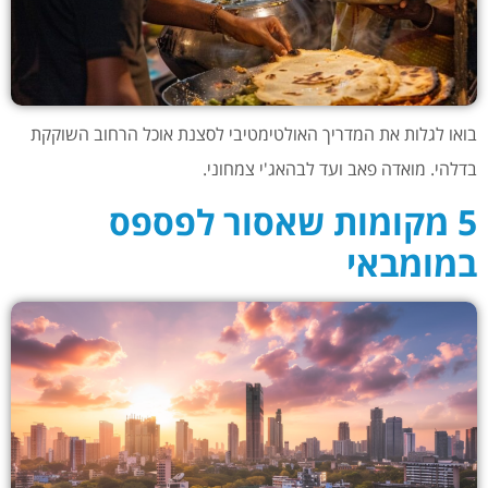
בואו לגלות את המדריך האולטימטיבי לסצנת אוכל הרחוב השוקקת
בדלהי. מואדה פאב ועד לבהאג'י צמחוני.
5 מקומות שאסור לפספס
במומבאי