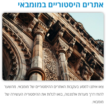
אתרים היסטוריים במומבאי
צאו איתנו למסע בעקבות האתרים ההיסטוריים של מומבאי. מהשער
להודו דרך מערות אלפנטה, בואו לגלות את ההיסטוריה העשירה של
מומבאי.