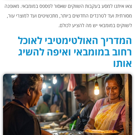
צאו איתנו למסע בעקבות השווקים שאסור לפספס במומבאי. מאופנה
מסורתית ועד לטרנדים החדשים ביותר, מתכשיטים ועד למוצרי עור,
לשווקים במומבאי יש מה להציע לכולם.
המדריך האולטימטיבי לאוכל
רחוב במומבאי ואיפה להשיג
אותו