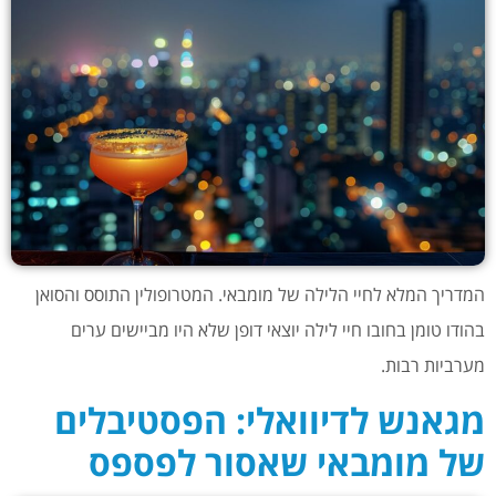
המדריך המלא לחיי הלילה של מומבאי. המטרופולין התוסס והסואן
בהודו טומן בחובו חיי לילה יוצאי דופן שלא היו מביישים ערים
מערביות רבות.
מגאנש לדיוואלי: הפסטיבלים
של מומבאי שאסור לפספס