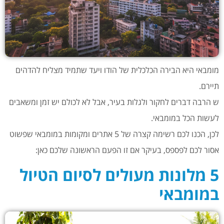
מומבאי היא הבירה הכלכלית של הודו ויעד שתמיד מצליח להדהים
תיירם.
ש הרבה דברים לחקור ולגלות בעיר, אבל לא לכולם יש זמן ומשאבים
לעשות הכל במומבאי.
לכן, הכנו לכם רשימה קצרה של 5 אתרים ומקומות במומבאי שפשוט
אסור לכם לפספס, בעיקר אם זו הפעם הראשונה שלכם כאן:
5 מלונות מעולים לסיום הטיול
במומבאי