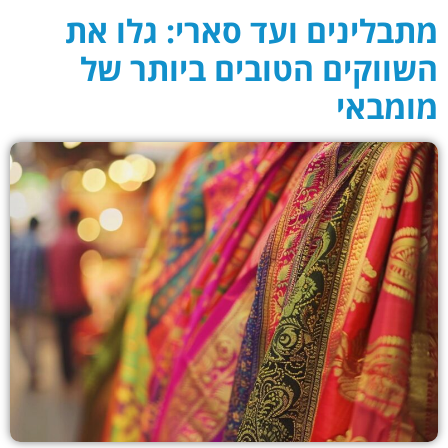
מתבלינים ועד סארי: גלו את
השווקים הטובים ביותר של
מומבאי