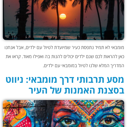
מומבאי לא תמיד נתפסת כעיר שמיועדת לטיול עם ילדים, אבל אנחנו
כאן להראות לכם שגם ילדים יכולים להנות בה ואפילו מאוד. קראו את
המדריך המלא שלנו לטיול במומבאי עם ילדים.
מסע תרבותי דרך מומבאי: ניווט
בסצנת האמנות של העיר