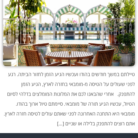
טיילתם במשך חודשים בהודו ועכשיו הגיע הזמן לחזור הביתה. רגע
לפני שעולים על הטיסה מ-מומבאי בחזרה לארץ, הגיע הזמן
להתפנק. אחרי שהבאנו לכם את המלונות המומלצים בדלהי לסיום
הטיול, עכשיו הגיע תורה של מומבאי. סיימתם טיול ארוך בהודו.
מומבאי היא התחנה האחרונה לפני שאתם עולים לטיסה חזרה לארץ.
אתם רוצים להתפנק בלילה או שניים […]