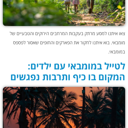
צאו איתנו למסע מרתק בעקבות המרחבים הירוקים והטבעיים של
מומבאי. בוא איתנו לחקור את הפארקים והחופים שאסור לפספס
במומבאי.
לטייל במומבאי עם ילדים:
המקום בו כיף ותרבות נפגשים