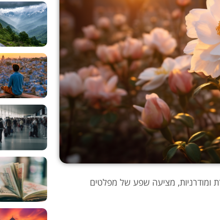
 ומודרניות, מציעה שפע של מפלטים