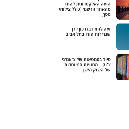
הויזה האלקטרונית להודו
מהאתר הרשמי [כולל צילומי
מסך]
ויזה להודו בדרכון דרך
שגרירות הודו בתל אביב
סיור בסמטאות של צ'אנדני
צ'וק – החוויות המיוחדות
של השוק הישן