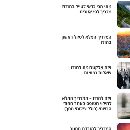
מתי הכי כדאי לטייל בהודו?
מדריך לפי אזורים
המדריך המלא לטיול ראשון
בהודו
ויזה אלקטרונית להודו –
שאלות נפוצות
ויזה להודו – המדריך המלא
למילוי הטופס באתר ההודי
הרשמי (כולל צילומי מסך)
המדריך להורדת מסמך