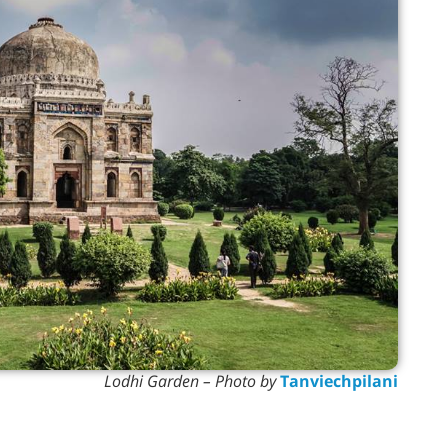
Lodhi Garden – Photo by
Tanviechpilani