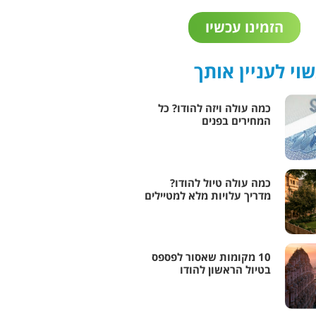
הזמינו עכשיו
וי לעניין אותך
כמה עולה ויזה להודו? כל
המחירים בפנים
כמה עולה טיול להודו?
מדריך עלויות מלא למטיילים
10 מקומות שאסור לפספס
בטיול הראשון להודו