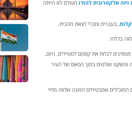
ויזה אלקטרונית להודו
מעולם לא הייתה
קלות
, בעברית ומבלי לצאת מהבית.
וה בדלהי.
ממתינים לגלות את קסמם למטיילים. היום,
ה והשקט שולטים בתוך הכאוס של העיר
 המובילים שמבטיחים הפוגה שלווה מחיי