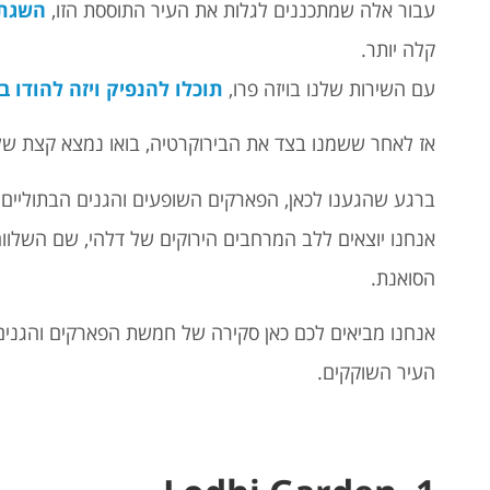
עבור אלה שמתכננים לגלות את העיר התוססת הזו,
השגת 
קלה יותר.
עם השירות שלנו בויזה פרו,
תוכלו להנפיק ויזה להודו ב
אז לאחר ששמנו בצד את הבירוקרטיה, בואו נמצא קצת שלו
ברגע שהגענו לכאן, הפארקים השופעים והגנים הבתוליים 
אנחנו יוצאים ללב המרחבים הירוקים של דלהי, שם השלוו
הסואנת.
אנחנו מביאים לכם כאן סקירה של חמשת הפארקים והגנים
העיר השוקקים.