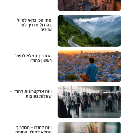
מתי הכי כדאי לטייל
בהודו? מדריך לפי
אזורים
המדריך המלא לטיול
ראשון בהודו
ויזה אלקטרונית להודו –
שאלות נפוצות
ויזה להודו – המדריך
המלא למילוי הטופס