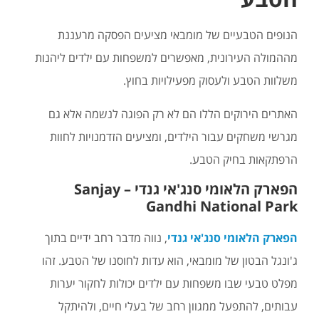
הנופים הטבעיים של מומבאי מציעים הפסקה מרעננת
מההמולה העירונית, מאפשרים למשפחות עם ילדים ליהנות
משלוות הטבע ולעסוק מפעילויות בחוץ.
האתרים הירוקים הללו הם לא רק הפוגה לנשמה אלא גם
מגרשי משחקים עבור הילדים, ומציעים הזדמנויות לחוות
הרפתקאות בחיק הטבע.
הפארק הלאומי סנג'אי גנדי – Sanjay
Gandhi National Park
הפארק הלאומי סנג'אי גנדי
, נווה מדבר רחב ידיים בתוך
ג'ונגל הבטון של מומבאי, הוא עדות לחוסנו של הטבע. זהו
מפלט טבעי שבו משפחות עם ילדים יכולות לחקור יערות
עבותים, להתפעל ממגוון רחב של בעלי חיים, ולהיתקל