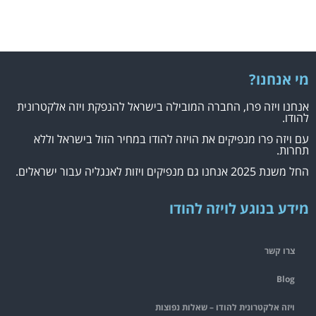
מי אנחנו?
אנחנו ויזה פרו, החברה המובילה בישראל להנפקת ויזה אלקטרונית
להודו.
עם ויזה פרו מנפיקים את הויזה להודו במחיר הזול בישראל וללא
תחרות.
החל משנת 2025 אנחנו גם מנפיקים ויזות לאנגליה עבור ישראלים.
מידע בנוגע לויזה להודו
צרו קשר
Blog
ויזה אלקטרונית להודו – שאלות נפוצות