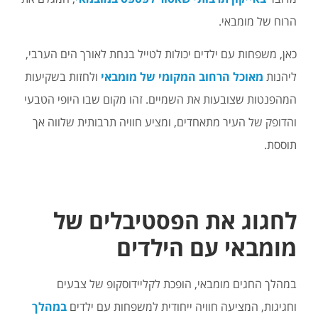
הרוח של מומבאי.
כאן, משפחות עם ילדים יכולות לטייל בנחת לאורך הים הערבי,
ליהנות
מאוכל הרחוב המקומי של מומבאי
ולחזות בשקיעות
המהפנטות שצובעות את השמיים. זהו מקום שבו היופי הטבעי
והדופק של העיר מתאחדים, ומציע חוויה תרבותית שלווה אך
תוססת.
לחגוג את הפסטיבלים של
מומבאי עם הילדים
במהלך החגים מומבאי, הופכת לקליידוסקופ של צבעים
וחגיגות, המציעה חוויה ייחודית למשפחות עם ילדים
במהלך