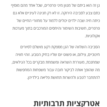
גן זה הוא ביתם של מגוון מיני פרפרים, שכל אחד מהם מוסיף
כתם צבע לסביבה הירוקה. זו לא רק חגיגה לעיניים אלא גם
כיתה חיה שבה ילדים יכולים ללמוד על מחזורי החיים של
פרפרים, חשיבות השימור והיחסים המורכבים בתוך מערכות
אקולוגיות.
הסביבה השלווה של הגן מספקת רקע מושלם לסיורים
חינוכיים, צילום, או פשוט יום שליו בחיק הטבע. זוהי חוויה
שמחנכת, מעוררת השראה ומשמחת מבקרים בכל הגילאים,
מה שהופך אותה לביקור חובה עבור משפחות המחפשות
להתחבר לטבע ולהשרות תחושת פליאה בילדיהן.
אטרקציות תרבותיות