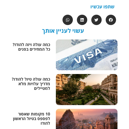
שתפו עכשיו
עשוי לעניין אותך
כמה עולה ויזה להודו?
כל המחירים בפנים
כמה עולה טיול להודו?
מדריך עלויות מלא
למטיילים
10 מקומות שאסור
לפספס בטיול הראשון
להודו