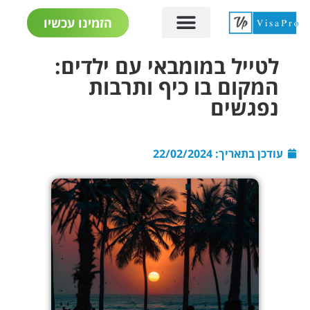
הזמינו עכשיו
לטייל במומבאי עם ילדים:
המקום בו כיף ותרבות
נפגשים
עודכן בתאריך:
22/02/2024