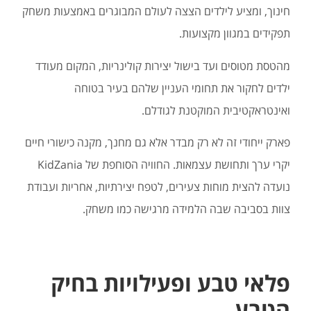
חינוך, ומציע לילדים הצצה לעולם המבוגרים באמצעות משחק
תפקידים במגוון מקצועות.
מהטסת מטוסים ועד בישול יצירות קולינריות, המקום מעודד
ילדים לחקור את תחומי העניין שלהם בעיר בטוחה
ואינטראקטיבית המוקטנת לגודלם.
פארק ייחודי זה לא רק מבדר אלא גם מחנך, מקנה כישורי חיים
יקרי ערך ותחושת עצמאות. החוויה הסוחפת של KidZania
נועדה להצית מוחות צעירים, לטפח יצירתיות, אחריות ועבודת
צוות בסביבה שבה הלמידה מרגישה כמו משחק.
פלאי טבע ופעילויות בחיק
הטבע