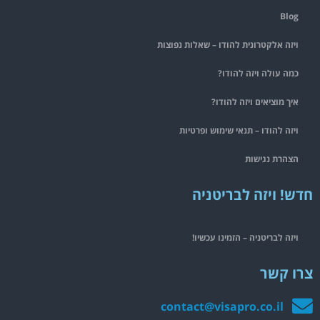
Blog
ויזה אלקטרונית להודו – שאלות נפוצות
כמה עולה ויזה להודו?
איך מוציאים ויזה להודו?
ויזה להודו – תנאי שימוש ופרטיות
הצהרת נגישות
חדש! ויזה לבריטניה
ויזה לבריטניה – הזמינו עכשיו!
צרו קשר
contact@visapro.co.il