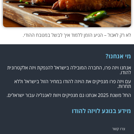
לא רק לאכול – הגיע הזמן ללמוד איך לבשל במטבח ההודי.
מי אנחנו?
אנחנו ויזה פרו, החברה המובילה בישראל להנפקת ויזה אלקטרונית
להודו.
עם ויזה פרו מנפיקים את הויזה להודו במחיר הזול בישראל וללא
תחרות.
החל משנת 2025 אנחנו גם מנפיקים ויזות לאנגליה עבור ישראלים.
מידע בנוגע לויזה להודו
צרו קשר