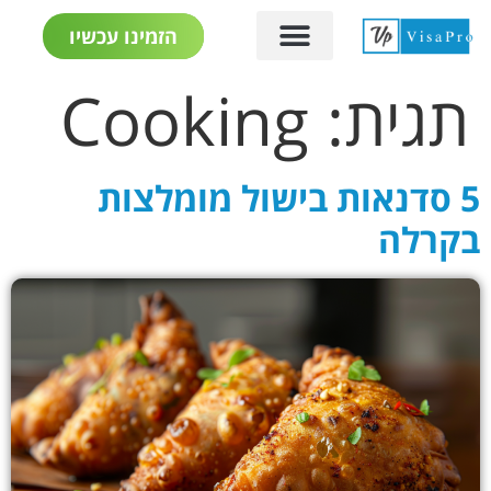
הזמינו עכשיו
תגית:
Cooking
5 סדנאות בישול מומלצות
בקרלה