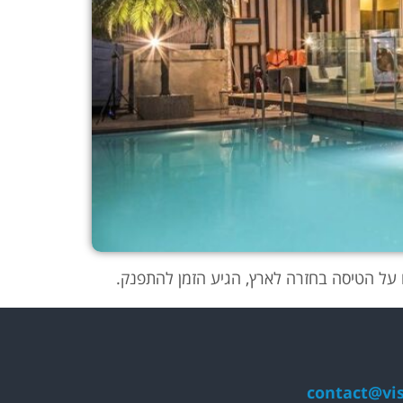
contact@vis