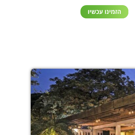
הזמינו עכשיו