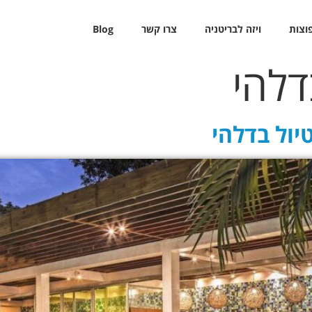
פוצות
ויזה לבריטניה
צרו קשר
Blog
דלהי