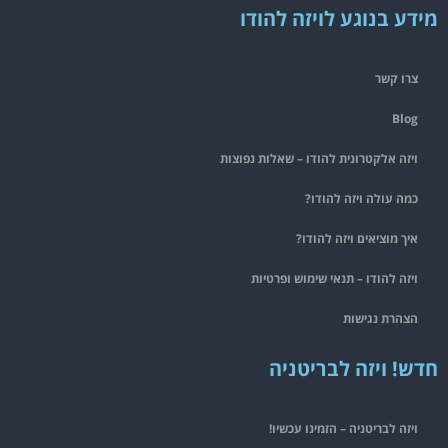
מידע בנוגע לויזה להודו
צרו קשר
Blog
ויזה אלקטרונית להודו – שאלות נפוצות
כמה עולה ויזה להודו?
איך מוציאים ויזה להודו?
ויזה להודו – תנאי שימוש ופרטיות
הצהרת נגישות
חדש! ויזה לבריטניה
ויזה לבריטניה – הזמינו עכשיו!