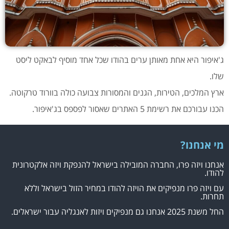
ג'איפור היא אחת מאותן ערים בהודו שכל אחד מוסיף לבאקט ליסט
שלו.
ארץ המלכים, הטירות, הגנים והמסורות צבועה כולה בוורוד טרקוטה.
הכנו עבורכם את רשימת 5 האתרים שאסור לפספס בג'איפור.
מי אנחנו?
אנחנו ויזה פרו, החברה המובילה בישראל להנפקת ויזה אלקטרונית
להודו.
עם ויזה פרו מנפיקים את הויזה להודו במחיר הזול בישראל וללא
תחרות.
החל משנת 2025 אנחנו גם מנפיקים ויזות לאנגליה עבור ישראלים.