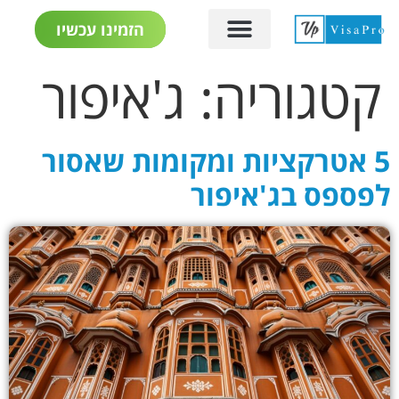
הזמינו עכשיו
קטגוריה:
ג'איפור
5 אטרקציות ומקומות שאסור
לפספס בג'איפור