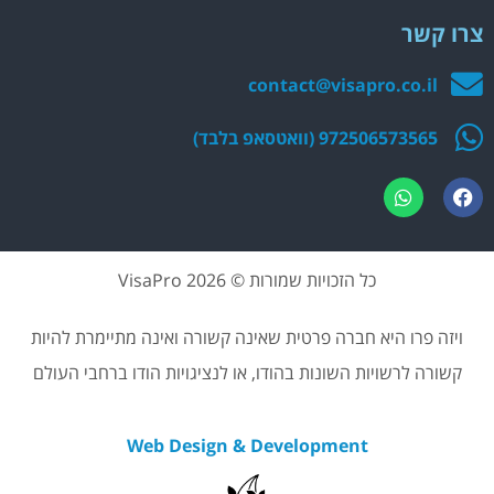
צרו קשר
contact@visapro.co.il
972506573565 (וואטסאפ בלבד)
כל הזכויות שמורות © 2026 VisaPro
ויזה פרו היא חברה פרטית שאינה קשורה ואינה מתיימרת להיות
קשורה לרשויות השונות בהודו, או לנציגויות הודו ברחבי העולם
Web Design & Development