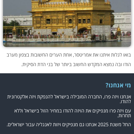
בואו לגלות איתנו את אמריטסר, אחת הערים החשובות בצפון מערב
הודו ובה נמצא המקדש החשוב ביותר של בני הדת הסיקית.
מי אנחנו?
אנחנו ויזה פרו, החברה המובילה בישראל להנפקת ויזה אלקטרונית
להודו.
עם ויזה פרו מנפיקים את הויזה להודו במחיר הזול בישראל וללא
תחרות.
החל משנת 2025 אנחנו גם מנפיקים ויזות לאנגליה עבור ישראלים.