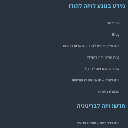
מידע בנוגע לויזה להודו
צרו קשר
Blog
ויזה אלקטרונית להודו – שאלות נפוצות
כמה עולה ויזה להודו?
איך מוציאים ויזה להודו?
ויזה להודו – תנאי שימוש ופרטיות
הצהרת נגישות
חדש! ויזה לבריטניה
ויזה לבריטניה – הזמינו עכשיו!