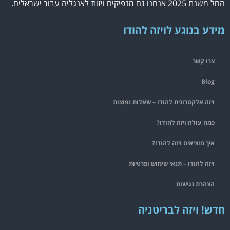
החל משנת 2025 אנחנו גם מנפיקים ויזות לאנגליה עבור ישראלים.
מידע בנוגע לויזה להודו
צרו קשר
Blog
ויזה אלקטרונית להודו – שאלות נפוצות
כמה עולה ויזה להודו?
איך מוציאים ויזה להודו?
ויזה להודו – תנאי שימוש ופרטיות
הצהרת נגישות
חדש! ויזה לבריטניה