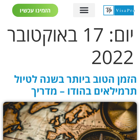
הזמינו עכשיו
יום:
17 באוקטובר
2022
הזמן הטוב ביותר בשנה לטיול
תרמילאים בהודו – מדריך