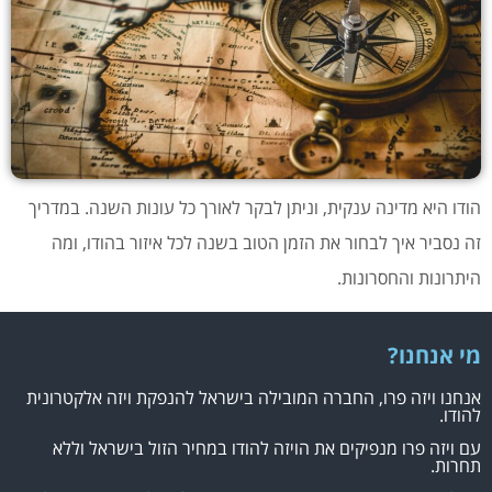
הודו היא מדינה ענקית, וניתן לבקר לאורך כל עונות השנה. במדריך
זה נסביר איך לבחור את הזמן הטוב בשנה לכל איזור בהודו, ומה
היתרונות והחסרונות.
מי אנחנו?
אנחנו ויזה פרו, החברה המובילה בישראל להנפקת ויזה אלקטרונית
להודו.
עם ויזה פרו מנפיקים את הויזה להודו במחיר הזול בישראל וללא
תחרות.