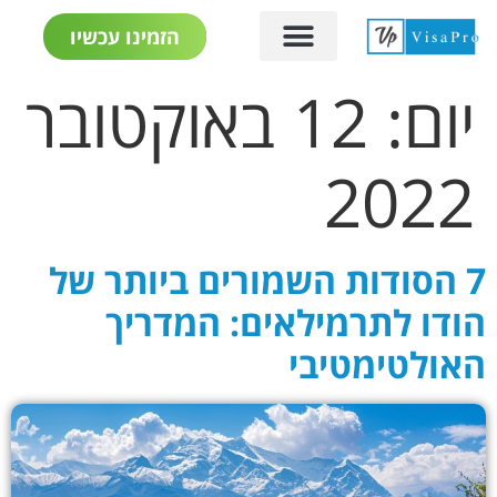
הזמינו עכשיו
יום:
12 באוקטובר
2022
7 הסודות השמורים ביותר של
הודו לתרמילאים: המדריך
האולטימטיבי