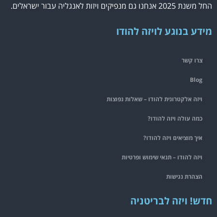
החל משנת 2025 אנחנו גם מנפיקים ויזות לאנגליה עבור ישראלים.
מידע בנוגע לויזה להודו
צרו קשר
Blog
ויזה אלקטרונית להודו – שאלות נפוצות
כמה עולה ויזה להודו?
איך מוציאים ויזה להודו?
ויזה להודו – תנאי שימוש ופרטיות
הצהרת נגישות
חדש! ויזה לבריטניה