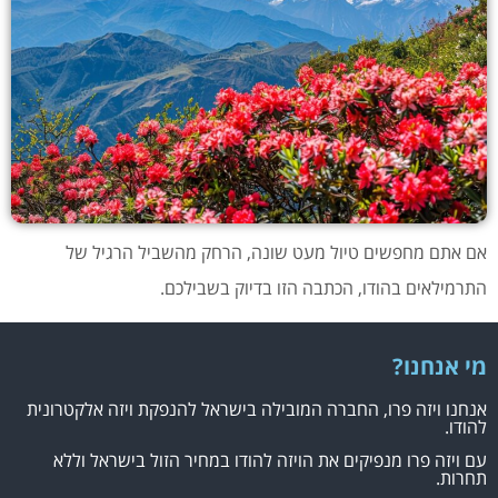
אם אתם מחפשים טיול מעט שונה, הרחק מהשביל הרגיל של
התרמילאים בהודו, הכתבה הזו בדיוק בשבילכם.
מי אנחנו?
אנחנו ויזה פרו, החברה המובילה בישראל להנפקת ויזה אלקטרונית
להודו.
עם ויזה פרו מנפיקים את הויזה להודו במחיר הזול בישראל וללא
תחרות.