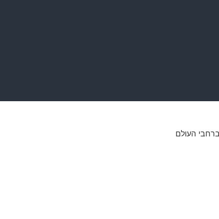
 ברחבי העולם