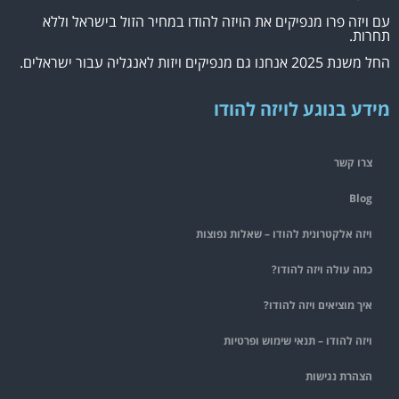
עם ויזה פרו מנפיקים את הויזה להודו במחיר הזול בישראל וללא
תחרות.
החל משנת 2025 אנחנו גם מנפיקים ויזות לאנגליה עבור ישראלים.
מידע בנוגע לויזה להודו
צרו קשר
Blog
ויזה אלקטרונית להודו – שאלות נפוצות
כמה עולה ויזה להודו?
איך מוציאים ויזה להודו?
ויזה להודו – תנאי שימוש ופרטיות
הצהרת נגישות