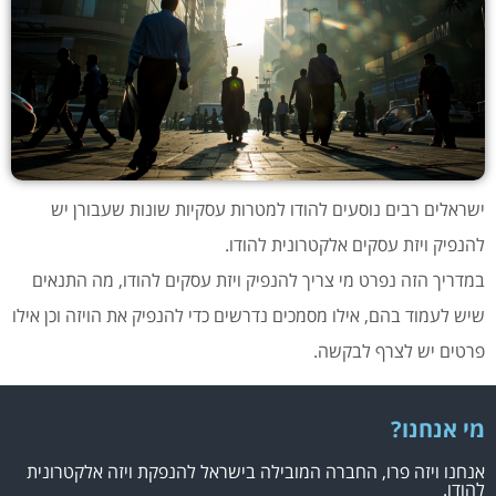
ישראלים רבים נוסעים להודו למטרות עסקיות שונות שעבורן יש
להנפיק ויזת עסקים אלקטרונית להודו.
במדריך הזה נפרט מי צריך להנפיק ויזת עסקים להודו, מה התנאים
שיש לעמוד בהם, אילו מסמכים נדרשים כדי להנפיק את הויזה וכן אילו
פרטים יש לצרף לבקשה.
מי אנחנו?
אנחנו ויזה פרו, החברה המובילה בישראל להנפקת ויזה אלקטרונית
להודו.