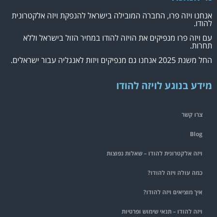
אנחנו ויזה פרו, החברה המובילה בישראל להנפקת ויזה אלקטרונית
להודו.
עם ויזה פרו מנפיקים את הויזה להודו במחיר הזול בישראל וללא
תחרות.
החל משנת 2025 אנחנו גם מנפיקים ויזות לאנגליה עבור ישראלים.
מידע בנוגע לויזה להודו
צרו קשר
Blog
ויזה אלקטרונית להודו – שאלות נפוצות
כמה עולה ויזה להודו?
איך מוציאים ויזה להודו?
ויזה להודו – תנאי שימוש ופרטיות