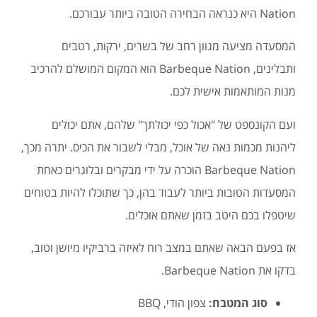
Nation היא כנראה הבחירה הטובה ביותר עבורכם.
המסעדה מציעה מגוון רחב של בשרים, ירקות, רטבים
ותבלינים, Barbeque Nation הוא המקום המושלם להרכיב
מנות המותאמות אישית לכם.
ועם הקונספט של "אכול כפי יכולתך" שלהם, אתם יכולים
ליהנות מכמות נאה של אוכל, מבלי לשבור את הכיס. יתרה מכך,
Barbeque Nation הוכרה על ידי מבקרים ובלוגרים כאחת
המסעדות הטובות ביותר לעבוד בהן, כך שתוכלו להיות בטוחים
שיטפלו בכם היטב בזמן שאתם אוכלים.
אז בפעם הבאה שאתם במצב רוח לאיזה ברביקיו מיושן וטוב,
בדקו את Barbeque Nation.
סוג המטבח:
צפון הודי, BBQ