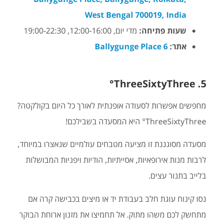
West Bengal 700019, India
שעות פתיחה:
מדי יום, 12:00-16:00, 19:00-22:30
אתר:
6 Ballygunge Place
5. ThreeSixtyThree°
מחפשים אפשרות לסעודה אופנתית לאורך כל היום בקולקטה?
ThreeSixtyThree° היא המסעדה בשבילכם!
מסעדה מסוגננת זו מציעה מטבחים עולמיים שנאצרו במיוחד,
לרבות מנות אירופאיות, אסייתיות, הודיות ויפניות המבושלות
בלייב בתנור עצים.
נסו קינוח עוגת חלב בעבודת יד או מיצים בכבישה קרה אם
מתחשק לכם משהו מתוק. אל תחמיצו את מזנון ארוחת הבוקר