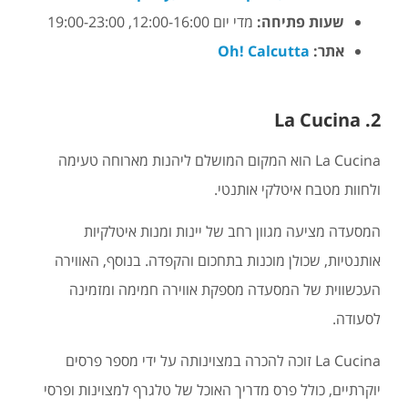
שעות פתיחה:
מדי יום 12:00-16:00, 19:00-23:00
אתר:
Oh! Calcutta
2. La Cucina
La Cucina הוא המקום המושלם ליהנות מארוחה טעימה
ולחוות מטבח איטלקי אותנטי.
המסעדה מציעה מגוון רחב של יינות ומנות איטלקיות
אותנטיות, שכולן מוכנות בתחכום והקפדה. בנוסף, האווירה
העכשווית של המסעדה מספקת אווירה חמימה ומזמינה
לסעודה.
La Cucina זוכה להכרה במצוינותה על ידי מספר פרסים
יוקרתיים, כולל פרס מדריך האוכל של טלגרף למצוינות ופרסי