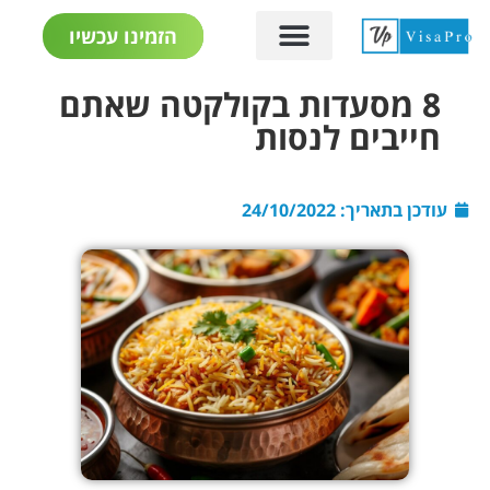
הזמינו עכשיו
8 מסעדות בקולקטה שאתם
חייבים לנסות
עודכן בתאריך:
24/10/2022