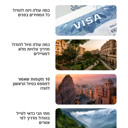
כמה עולה ויזה להודו?
כל המחירים בפנים
כמה עולה טיול להודו?
מדריך עלויות מלא
למטיילים
10 מקומות שאסור
לפספס בטיול הראשון
להודו
מתי הכי כדאי לטייל
בהודו? מדריך לפי
אזורים