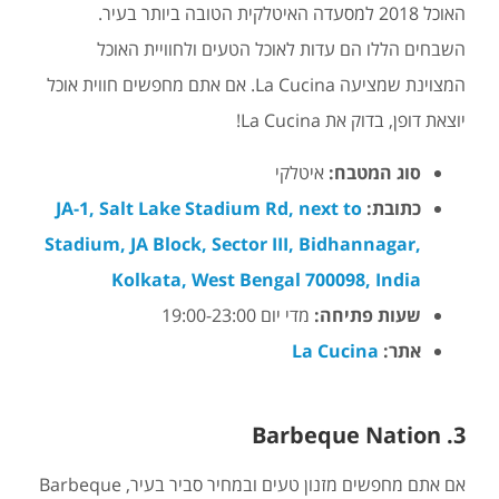
האוכל 2018 למסעדה האיטלקית הטובה ביותר בעיר.
השבחים הללו הם עדות לאוכל הטעים ולחוויית האוכל
המצוינת שמציעה La Cucina. אם אתם מחפשים חווית אוכל
יוצאת דופן, בדוק את La Cucina!
סוג המטבח:
איטלקי
כתובת:
JA-1, Salt Lake Stadium Rd, next to
Stadium, JA Block, Sector III, Bidhannagar,
Kolkata, West Bengal 700098, India
שעות פתיחה:
מדי יום 19:00-23:00
אתר:
La Cucina
3. Barbeque Nation
אם אתם מחפשים מזנון טעים ובמחיר סביר בעיר, Barbeque