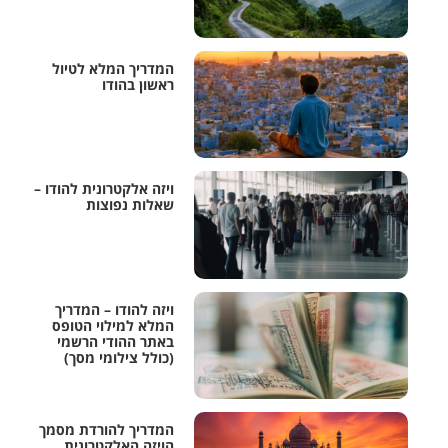
המדריך המלא לטיול
ראשון בהודו
ויזה אלקטרונית להודו –
שאלות נפוצות
ויזה להודו – המדריך
המלא למילוי הטופס
באתר ההודי הרשמי
(כולל צילומי מסך)
המדריך להורדת מסמך
הויזה האלקטרונית