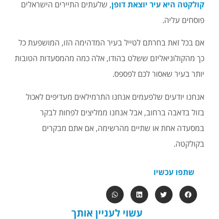
קולקטה היא עיר יוצאת דופן
, שלעתים התיירים הישראלים
פוסחים עליה.
אם בכל זאת בחרתם לטייל בעיר המדהימה הזו, המושפעת כל
כך מהקולוניאליזם ששלט בהודו, אלה כמה מהמסעדות הטובות
יותר בעיר שאסור לכם לפספס.
אנחנו יודעים שלפעמים אנחנו התרמילאים מעדיפים לאכול
בזול בדאבה ברחוב, אבל אנחנו ממליצים לפחות לבקר
במסעדה אחת או שתיים מהרשימה, אם אתם מבקרים
בקולקטה.
שתפו עכשיו
עשוי לעניין אותך