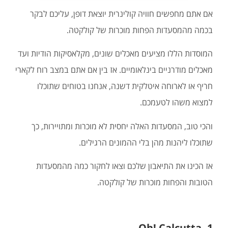
אם אתם מחפשים חוויה קולינרית יוצאת דופן, עליכם לבקר
בכמה מהמסעדות הפחות מוכרות של קולקטה.
המוסדות הללו מציעים מאכלים שונים, מקלאסיקות הודיות ועד
מאכלים מודרניים בינלאומיים. אז בין אם אתם במצב רוח לקארי
חריף או לארוחה איטלקית דשנה, אנחנו בטוחים שתוכלו
למצוא משהו לטעמכם.
והכי טוב, המסעדות האלה יחסית לא מוכרות ומתויירות, כך
שתוכלו ליהנות מהן בלי ההמונים הרגילים.
אז הכינו את התיאבון שלכם וצאו לחקור כמה מהמסעדות
הטובות והפחות מוכרות של קולקטה.
1. Oh! Calcutta