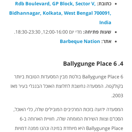
כתובת:
Rdb Boulevard, GP Block, Sector V,
Bidhannagar, Kolkata, West Bengal 700091,
India
שעות פתיחה:
מדי יום 12:00-16:00, 18:30-23:30.
אתר:
Barbeque Nation
4. 6 Ballygunge Place
6 Ballygunge Place בולטת מבין המסעדות הטובות ביותר
בקולקטה. המסעדה נחשבת לחלוצת האוכל הבנגלי בעיר מאז
2003.
המסעדה ידועה בזכות המרכיבים המובילים שלה, כלי האוכל,
הסכו"ם וצוות השירות המומחה שלה. חוויית הארוחה ב-6
Ballygunge Place היא מיוחדת במינה ונהנו ממנה דמויות