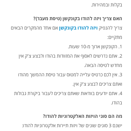
בקלות ובמהירות.
האם צריך ויזה להודו בקונקשן (טיסת מעבר)?
צריך להנפיק
ויזה להודו בקונקשן
אם אחד מהמקרים הבאים
מתקיים:
1. הקונקשן ארוך מ-10 שעות.
2. אתם נדרשים לאסוף את המזוודות בהודו ולבצע צ'ק אין
מחדש לטיסה הבאה.
3. אין לכם כרטיס עלייה למטוס עבור טיסת ההמשך מהודו
ואתם צריכים לבצע צ'ק אין.
4. אתם יודעים בוודאות שאתם צריכים לעבור ביקורת גבולות
בהודו.
מה הם סוגי הויזות האלקטרוניות להודו?
ישנם 3 סוגים שונים של ויזות תיירות אלקטרוניות להודו: