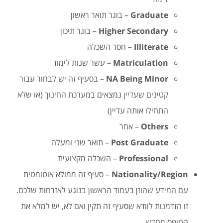
Graduate
– בוגר תואר ראשון
Higher Secondary
– בוגר תיכון
Illiterate
– חסר השכלה
Matriculation
– עשר שנות לימוד
NA Being Minor
– בסעיף זה יש לבחור עבור
קטינים שעדיין נמצאים במערכת החינוך (או שלא
התחילו אותה עדיין)
Others
– אחר
Post Graduate
– תואר שני ומעלה
Professional
– השכלה מקצועית
Nationality/Region
– סעיף זה ממולא אוטומטית
עם המידע שהוזן בעמוד הראשון בנוגע לאזרחות שלכם.
זו הזדמנות לוודא שסעיף זה תקין ואם לא, יש למלא את
הטופס מחדש.