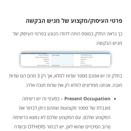
פרטי העיסוק/מקצוע של מגיש הבקשה
כך נראה החלק בטופס הויזה להודו הנוגע בפרטי העיסוק של
מגיש הבקשה:
בחלק זה יש אמנם מספר שדות למלא, אך רק 3 מהם הם שדות
חובה. אנחנו ממליצים למלא רק את שדות חובה אלה:
Present Occupation
– בסעיף זה יש רשימה
מוגבלת של מספר מקצועות שמהם ניתן לבחור את
המקצוע שלכם. עם המקצוע שלכם לא נמצא ברשימה
(ורוב הסיכויים שהוא לא), יש לבחור OTHERS ובשדה