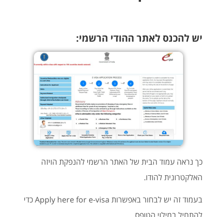
יש להכנס לאתר ההודי הרשמי:
כך נראה עמוד הבית של האתר הרשמי להנפקת הויזה
האלקטרונית להודו.
בעמוד זה יש לבחור באפשרות Apply here for e-visa כדי
להתחיל במילוי הטופס.