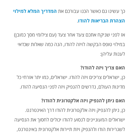
כך עשינו גם כאשר הכנו עבורכם את
המדריך המלא למילוי
הצהרת הבריאות להודו
.
אז לפני שניקח אתכם צעד אחר צעד (עם צילומי מסך כמובן)
במילוי טופס הבקשה לויזה להודו, הנה כמה שאלות שכדאי
לענות עליהן:
האם צריך ויזה להודו?
כן, ישראלים צריכים ויזה להודו. ישראלים, כמו יתר אזרחי כל
מדינות העולם, נדרשים להנפיק ויזה לפני הנסיעה להודו.
האם ניתן להנפיק ויזה אלקטרונית להודו?
כן, ניתן להנפיק ויזה אלקטרונית להודו דרך האינטרנט.
ישראלים המעוניינים לנסוע להודו יכולים לחסוך את הנסיעה
לשגרירות הודו ולהנפיק ויזת תיירות אלקטרונית באינטרנט,