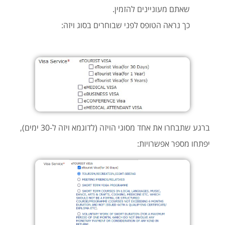
שאתם מעוניינים להזמין.
כך נראה הטופס לפני שבוחרים בסוג ויזה:
ברגע שתבחרו את אחד מסוגי הויזה (לדוגמא ויזה ל-30 ימים),
יפתחו מספר אפשרויות: