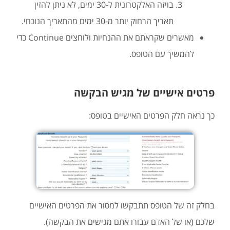
בויזה האלקטרונית ל-30 ימים, לא ניתן להזין
תאריך הרחוק יותר מ-30 ימים מהתאריך הנוכחי.
מאשרים שקראתם את ההנחיות ולוחצים Continue כדי
להמשיך עם הטופס.
פרטים אישיים של מגיש הבקשה
כך נראה חלק הפרטים האישיים בטופס:
בחלק זה של הטופס תתבקשו למסור את הפרטים האישיים
שלכם (או של האדם עבורו אתם מגישים את הבקשה).