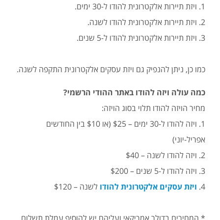
1. ויזת תיירות אלקטרונית להודו ל-30 ימים.
2. ויזת תיירות אלקטרונית להודו לשנה.
3. ויזת תיירות אלקטרונית להודו ל-5 שנים.
כמו כן, ניתן להנפיק גם ויזת עסקים אלקטרונית התקפה לשנה.
כמה עולה ויזה להודו באתר ההודי הרשמי?
מחיר הויזה להודו תלוי בסוג הויזה:
1. ויזה להודו ל-30 ימים – $25 (או $10 בין החודשים
אפריל-יוני)
2. ויזה להודו לשנה – $40
3. ויזה להודו ל-5 שנים – $200
4.
ויזת עסקים אלקטרונית להודו
לשנה – $120
* המחירים בדולר אמריקאי ועליהם יש להוסיף עמלת תשלום