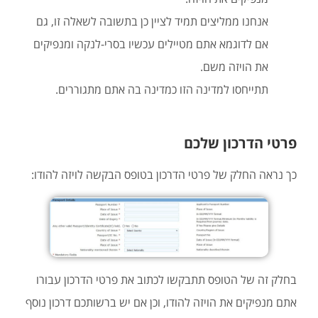
אנחנו ממליצים תמיד לציין כן בתשובה לשאלה זו, גם
אם לדוגמא אתם מטיילים עכשיו בסרי-לנקה ומנפיקים
את הויזה משם.
תתייחסו למדינה הזו כמדינה בה אתם מתגוררים.
פרטי הדרכון שלכם
כך נראה החלק של פרטי הדרכון בטופס הבקשה לויזה להודו:
בחלק זה של הטופס תתבקשו לכתוב את פרטי הדרכון עבורו
אתם מנפיקים את הויזה להודו, וכן אם יש ברשותכם דרכון נוסף