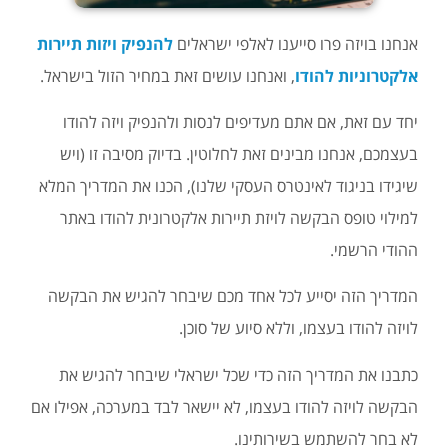
אנחנו בויזה פרו סייענו לאלפי ישראלים
להנפיק ויזות תיירות
אלקטרוניות להודו
, ואנחנו עושים זאת במחיר הזול בישראל.
יחד עם זאת, אם אתם מעדיפים לנסות ולהנפיק ויזה להודו
בעצמכם, אנחנו מבינים זאת לחלוטין. בדיוק מסיבה זו (ויש
שיגידו בניגוד לאינטרס העסקי שלנו), הכנו את המדריך המלא
למילוי טופס הבקשה לויזת תיירות אלקטרונית להודו באתר
ההודי הרשמי.
המדריך הזה יסייע לכל אחד מכם שיבחר להגיש את הבקשה
לויזה להודו בעצמו, וללא סיוע של סוכן.
כתבנו את המדריך הזה כדי שכל ישראלי שיבחר להגיש את
הבקשה לויזה להודו בעצמו, לא יישאר לבד במערכה, אפילו אם
לא בחר להשתמש בשירותינו.