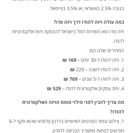
בגובה 2.5% באשראי, או 3.5% בפייפאל.
כמה עולה ויזה להודו דרך ויזה פרו?
ויזה פרו הוא השירות הזול בישראל להנפקת ויזות אלקטרוניות
להודו.
המחירים שלנו הם:
1. ויזה להודו ל-30 ימים –
169 ₪
2. ויזה להודו לשנה – 229
₪
3. ויזה להודו ל-5 שנים –
769 ₪
4. ויזת עסקים אלקטרונית להודו –
529 ₪
מה צריך להכין לפני מילוי טופס הויזה האלקטרונית
להודו?
1. צילום עמוד הפרטים האישיים בדרכון (ולוודא שהוא תקף ל-6
חודשים לפחות מתאריך הכניסה להודו).