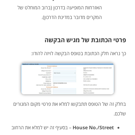
האזרחות המופיעה בדרכון (ברוב המוחלט של
המקרים מדובר במדינת הדרכון).
פרטי הכתובת של מגיש הבקשה
כך נראה חלק הכתובת בטופס הבקשה לויזה להודו:
בחלק זה של הטופס תתבקשו למלא את פרטי מקום המגורים
שלכם.
House No./Street
– בסעיף זה יש למלא את הרחוב