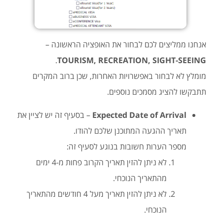
אנחנו ממליצים לכם לבחור את האופציה הראשונה –
.
TOURISM, RECREATION, SIGHT-SEEING
מומלץ לא לבחור באפשרויות האחרות, שכן ברוב המקרים
תתבקשו להציג מסמכים נוספים.
Expected Date of Arrival
– בסעיף זה יש לציין את
תאריך ההגעה המתוכנן שלכם להודו.
מספר הערות חשובות בנוגע לסעיף זה:
לא ניתן להזין תאריך הקרוב פחות מ-4 ימים
מהתאריך הנוכחי.
לא ניתן להזין תאריך מעל 4 חודשים מהתאריך
הנוכחי.