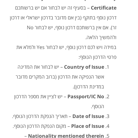
Certificate
– בסעיף זה יש לבחור אם יש ברשותכם
דרכון נוסף בתוקף (בין אם מדובר בדרכון ישראלי או דרכון
זר). אם אין ברשותכם דרכון נוסף, יש לבחור No
ולהמשיך הלאה.
במידה ויש לכם דרכון נוסף, יש לבחור Yes ולמלא את
פרטי הדרכון הנוסף:
Country of Issue
– יש לבחור את המדינה
אשר הנפיקה את הדרכון (ברוב המקרים מדובר
במדינת הדרכון).
Passport/IC No
– יש לציין את מספר הדרכון
הנוסף.
Date of Issue
– תאריך הנפקת הדרכון הנוסף.
Place of Issue
– מקום הנפקת הדרכון הנוסף.
–
Nationality mentioned therein