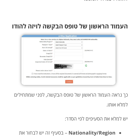
העמוד הראשון של טופס הבקשה לויזה להודו
כך נראה העמוד הראשון של טופס הבקשה, לפני שמתחילים
למלא אותו.
יש למלא את הסעיפים לפי הסדר:
Nationality/Region
– בסעיף זה יש לבחור את