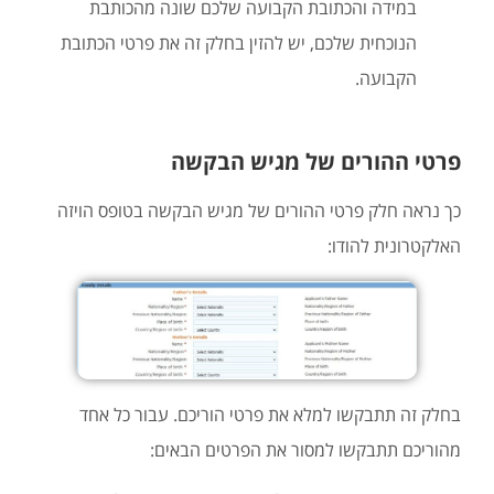
במידה והכתובת הקבועה שלכם שונה מהכותבת
הנוכחית שלכם, יש להזין בחלק זה את פרטי הכתובת
הקבועה.
פרטי ההורים של מגיש הבקשה
כך נראה חלק פרטי ההורים של מגיש הבקשה בטופס הויזה
האלקטרונית להודו:
בחלק זה תתבקשו למלא את פרטי הוריכם. עבור כל אחד
מהוריכם תתבקשו למסור את הפרטים הבאים: