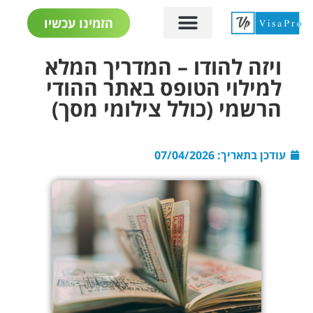
הזמינו עכשיו
ויזה להודו – המדריך המלא
למילוי הטופס באתר ההודי
הרשמי (כולל צילומי מסך)
עודכן בתאריך:
07/04/2026