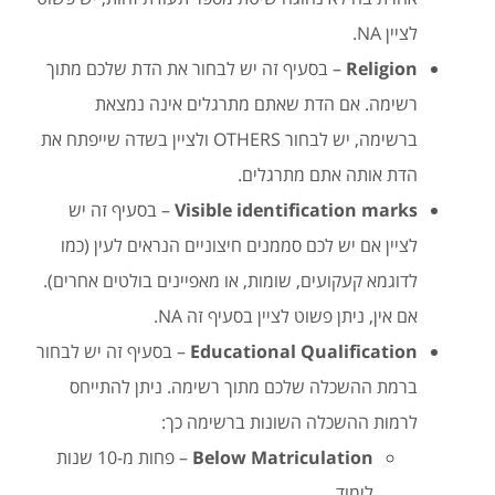
לציין NA.
Religion
– בסעיף זה יש לבחור את הדת שלכם מתוך
רשימה. אם הדת שאתם מתרגלים אינה נמצאת
ברשימה, יש לבחור OTHERS ולציין בשדה שייפתח את
הדת אותה אתם מתרגלים.
Visible identification marks
– בסעיף זה יש
לציין אם יש לכם סממנים חיצוניים הנראים לעין (כמו
לדוגמא קעקועים, שומות, או מאפיינים בולטים אחרים).
אם אין, ניתן פשוט לציין בסעיף זה NA.
Educational Qualification
– בסעיף זה יש לבחור
ברמת ההשכלה שלכם מתוך רשימה. ניתן להתייחס
לרמות ההשכלה השונות ברשימה כך:
Below Matriculation
– פחות מ-10 שנות
לימוד