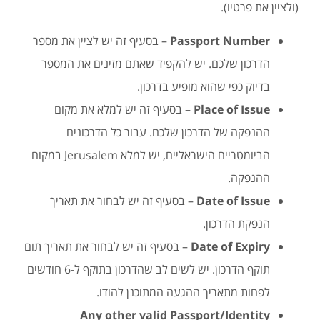
(ולציין את פרטיו).
Passport Number
– בסעיף זה יש לציין את מספר
הדרכון שלכם. יש להקפיד שאתם מזינים את המספר
בדיוק כפי שהוא מופיע בדרכון.
Place of Issue
– בסעיף זה יש למלא את מקום
ההנפקה של הדרכון שלכם. עבור כל הדרכונים
הביומטריים הישראליים, יש למלא Jerusalem במקום
ההנפקה.
Date of Issue
– בסעיף זה יש לבחור את תאריך
הנפקת הדרכון.
Date of Expiry
– בסעיף זה יש לבחור את תאריך תום
תוקף הדרכון. יש לשים לב שהדרכון בתוקף ל-6 חודשים
לפחות מתאריך ההגעה המתוכנן להודו.
Any other valid Passport/Identity