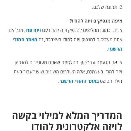
2. תמונה שלכם.
איפה מנפיקים ויזה להודו?
אנחנו כמובן ממליצים להנפיק ויזה להודו עם
ויזה פרו
, אבל אם
אתם מעדיפים להנפיק ויזה להודו בעצמכם, זה
האתר ההודי
הרשמי
.
אז אם הגעתם עד לכאן והחלטתם שאתם מעוניינים להנפיק
ויזה להודו בעצמכם, אלה השלבים השונים שיש לעבור בעת
מילוי הטופס
באתר ההודי הרשמי
.
המדריך המלא למילוי בקשה
לויזה אלקטרונית להודו