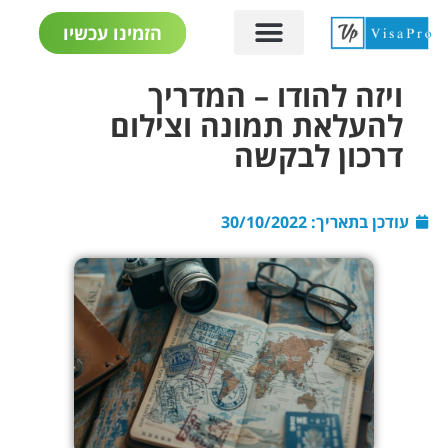
הזמינו עכשיו
ויזה להודו – המדריך
להעלאת תמונה וצילום
דרכון לבקשה
עודכן בתאריך:
30/10/2022