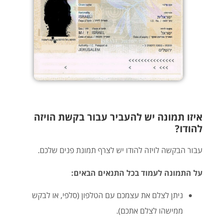
איזו תמונה יש להעביר עבור בקשת הויזה
להודו?
עבור הבקשה לויזה להודו יש לצרף תמונת פנים שלכם.
על התמונה לעמוד בכל התנאים הבאים:
ניתן לצלם את עצמכם עם הטלפון (סלפי, או לבקש
ממישהו לצלם אתכם).