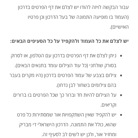
עבור הבקשה לויזה להודו יש לצלם את דף הפרטים בדרכון
(העמוד בו מופיעה התמונה של בעל הדרכון וכן פרטיו
האישיים).
יש לצלם את כל העמוד ולהקפיד על כל הסעיפים הבאים:
ניתן לצלם את דף הפרטים בדרכון עם הטלפון, או לסרוק
בסורק שולחני (כל עוד הצילום עומד בתנאים הבאים).
צילום בצבע של עמוד הפרטים בדרכון (היו מקרים בעבר
בהם צילומים בשחור לבן נדחו).
על הצילום להיות חד וברור כך שכל הפרטים בו ברורים
וקריאים.
יש להקפיד שאין השתקפויות אור שמסתירות כל פרט
שהוא, כולל את התמונה. הדרכון הישראלי די מבריק
ומחזיר אור, ולכן יש לשים לב לסעיף זה.