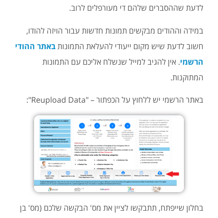
לדעת שההסברים שלהם די מעורפלים לרוב.
במידה וההודים מבקשים תמונות חדשות עבור הויזה להודו,
חשוב לדעת שיש מקום ייעודי להעלאת התמונות
באתר ההודי
הרשמי
. אין להגיב למייל שנשלח אליכם עם התמונות
המתוקנות.
באתר הרשמי יש ללחוץ על הכפתור – "Reupload Data":
בחלון שייפתח, תתבקשו לציין את מס' הבקשה שלכם (מס' בן