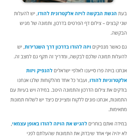
בעת
הגשת הבקשה לויזה אלקטרונית להודו
, יש להעלות
שני קבצים – צילום דף הפרטים בדרכון, ותמונה של מגיש
הבקשה.
גם כאשר מנפיקים
ויזה להודו בדרכון דרך השגרירות
, יש
להעלות תמונה שלכם לבקשה, ומדריך זה תקף גם למצב זה.
אנחנו בויזה פרו סייענו לאלפי ישראלים
להנפיק ויזות
אלקטרוניות להודו
, ועבור כל אחד מהלקוחות שלנו אנחנו
בודקים את צילום הדרכון והתמונה היטב. במידה ויש בעיות עם
התמונות, אנחנו פונים ללקוח ומציינים כיצד יש לשלוח תמונות
מתאימות.
במידה ואתם בוחרים
להגיש את הויזה להודו באופן עצמאי
,
לא יהיה אף אחד שיבדוק את התמונות שהעלתם לפני