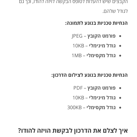
הקבצים שיש להעלות לטופס הבקשה לויזה להודו, וכך גם
לגודל שלהם.
הנחיות טכניות בנוגע לתמונה:
פורמט הקובץ
– JPEG
גודל מינימלי
– 10KB
גודל מקסימלי
– 1MB
הנחיות טכניות בנוגע לצילום הדרכון:
פורמט הקובץ
– PDF
גודל מינימלי
– 10KB
גודל מקסימלי
– 300KB
איך לצלם את הדרכון לבקשת הויזה להודו?