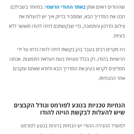
שההודים רואים אותן
באתר ההודי הרשמי
. במיוחד בשבילכם
הכנו את המדריך הבא, שמסביר בדיוק איך יש להעלות את
צילום הדרכון והתמונה, כדי שבקשתכם לויזה להודו תאושר ללא
בעיות.
היו מקרים רבים בעבר בהן בקשות לויזה להודו נדחו על ידי
הרשויות בהודו, רק בגלל טעויות בעת העלאת התמונות. אנחנו
ממליצים לקרוא בעיון את המדריך הבא ולוודא שאתם עוקבים
אחר ההנחיות.
הנחיות טכניות בנוגע לפורמט וגודל הקבצים
שיש להעלות לבקשת הויזה להודו
למשרד ההגירה ההודי יש הנחיות ברורות בנוגע לפורמט