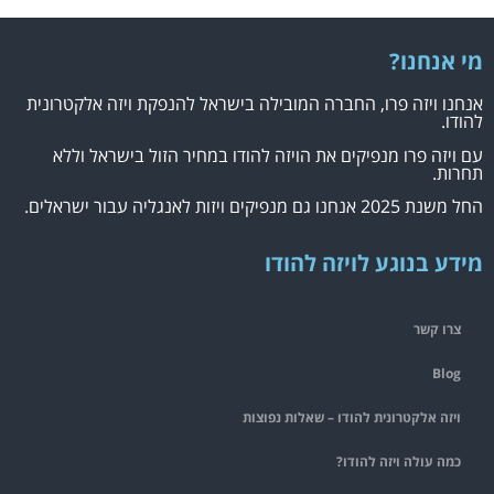
מי אנחנו?
אנחנו ויזה פרו, החברה המובילה בישראל להנפקת ויזה אלקטרונית
להודו.
עם ויזה פרו מנפיקים את הויזה להודו במחיר הזול בישראל וללא
תחרות.
החל משנת 2025 אנחנו גם מנפיקים ויזות לאנגליה עבור ישראלים.
מידע בנוגע לויזה להודו
צרו קשר
Blog
ויזה אלקטרונית להודו – שאלות נפוצות
כמה עולה ויזה להודו?