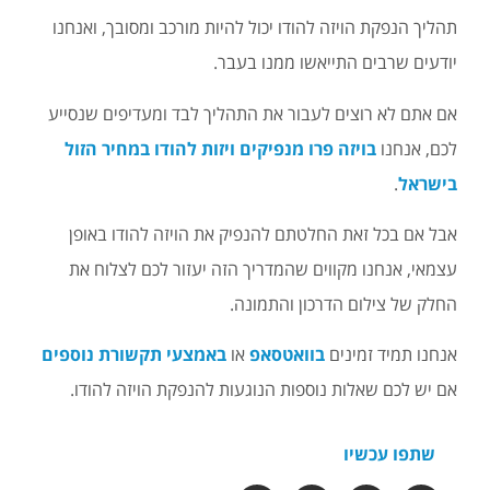
תהליך הנפקת הויזה להודו יכול להיות מורכב ומסובך, ואנחנו
יודעים שרבים התייאשו ממנו בעבר.
אם אתם לא רוצים לעבור את התהליך לבד ומעדיפים שנסייע
לכם, אנחנו
בויזה פרו מנפיקים ויזות להודו במחיר הזול
בישראל
.
אבל אם בכל זאת החלטתם להנפיק את הויזה להודו באופן
עצמאי, אנחנו מקווים שהמדריך הזה יעזור לכם לצלוח את
החלק של צילום הדרכון והתמונה.
אנחנו תמיד זמינים
בוואטסאפ
או
באמצעי תקשורת נוספים
אם יש לכם שאלות נוספות הנוגעות להנפקת הויזה להודו.
שתפו עכשיו