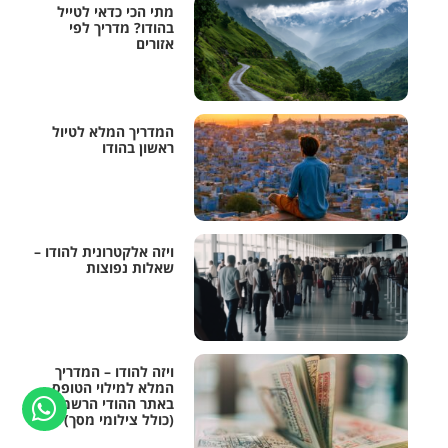
מתי הכי כדאי לטייל
בהודו? מדריך לפי
אזורים
המדריך המלא לטיול
ראשון בהודו
ויזה אלקטרונית להודו –
שאלות נפוצות
ויזה להודו – המדריך
המלא למילוי הטופס
באתר ההודי הרשמי
(כולל צילומי מסך)