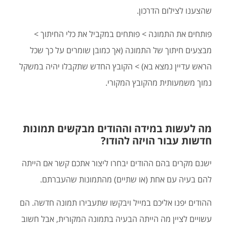
שהצענו לצילום הדרכון.
פותחים את התמונה > פותחים במקביל את כלי החיתוך >
מבצעים חיתוך של התמונה (אך כמובן שומרים על כך שכל
הראש עדיין נמצא בא) > הקובץ החדש שתקבלו יהיה במשקל
נמוך משמעותית מהקובץ המקורי.
מה לעשות במידה וההודים מבקשים תמונות
חדשות עבור הויזה להודו?
ישנם מקרים בהם ההודים יבחרו ליצור אתכם קשר אם הייתה
להם בעיה עם אחת (או שתיים) מהתמונות שהעברתם.
ההודים יפנו אליכם במייל ויבקשו שתעבירו תמונה חדשה. הם
עשויים לציין מה הייתה הבעיה בתמונה המקורית, אבל חשוב