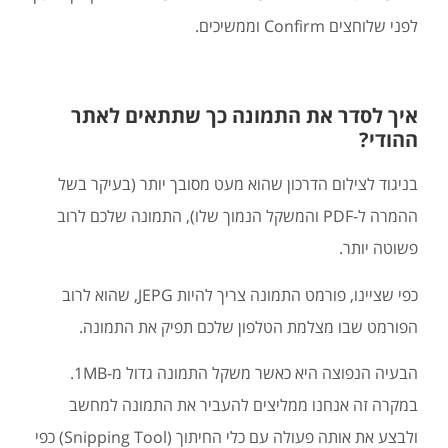
לפני שלוחצים Confirm וממשיכים.
איך לסדר את התמונה כך שתתאים לאתר
ההודי?
בניגוד לצילום הדרכון שהוא מעט מסובך יותר (בעיקר בשל
ההמרה ל-PDF והמשקל הנמוך שלו), התמונה שלכם לרוב
פשוטה יותר.
כפי שציינו, פורמט התמונה צריך להיות JEPG, שהוא לרוב
הפורמט שבו מצלמת הטלפון שלכם תפיק את התמונה.
הבעיה הנפוצה היא כאשר משקל התמונה גדול מ-1MB.
במקרה זה אנחנו ממליצים להעביר את התמונה למחשב
ולבצע את אותה פעולה עם כלי החיתוך (Snipping Tool) כפי