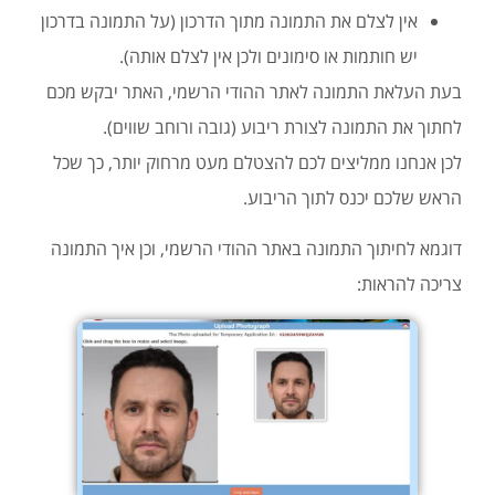
אין לצלם את התמונה מתוך הדרכון (על התמונה בדרכון
יש חותמות או סימונים ולכן אין לצלם אותה).
בעת העלאת התמונה לאתר ההודי הרשמי, האתר יבקש מכם
לחתוך את התמונה לצורת ריבוע (גובה ורוחב שווים).
לכן אנחנו ממליצים לכם להצטלם מעט מרחוק יותר, כך שכל
הראש שלכם יכנס לתוך הריבוע.
דוגמא לחיתוך התמונה באתר ההודי הרשמי, וכן איך התמונה
צריכה להראות: