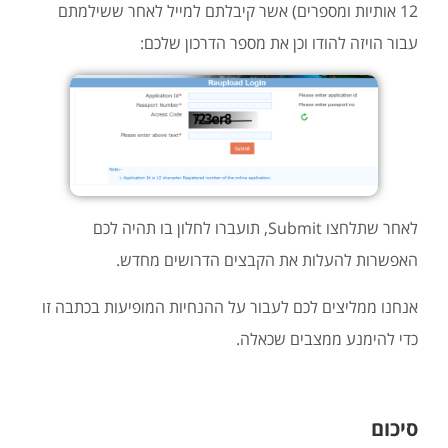
12 אותיות ומספרים) אשר קיבלתם למייל לאחר ששילמתם
עבור הויזה להודו וכן את מספר הדרכון שלכם:
לאחר שתלחצו Submit, תועברו לחלון בו תהיה לכם
האפשרות להעלות את הקבצים הדרושים מחדש.
אנחנו ממליצים לכם לעבור על ההנחיות המופיעות בכתבה זו
כדי להימנע ממצבים שכאלה.
סיכום