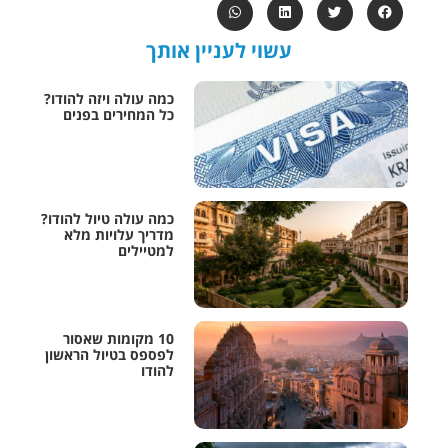
עשוי לעניין אותך
כמה עולה ויזה להודו?
כל המחירים בפנים
כמה עולה טיול להודו?
מדריך עלויות מלא
למטיילים
10 מקומות שאסור
לפספס בטיול הראשון
להודו