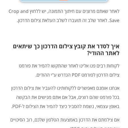
לאחר שאתם מרוצים עם חיתוך התמונה, יש ללחוץ Crop and
Save. לאחר שלב זה תועברו לשלב העלאת צילום הדרכון.
איך לסדר את קובץ צילום הדרכון כך שיתאים
לאתר ההודי?
לקוחות רבים פנו אלינו לאחר שהתקשו להמיר את פורמט
צילום הדרכון לפורמט PDF הנדרש ע"י ההודים.
אנחנו אומנם מאפשרים ללקוחותינו להעביר את צילום הדרכון
בכל פורמט שהם רוצים, אבל אם אתם מגישים את הבקשה
באופן עצמאי, נשמח להסביר כיצד להמיר את הצילום ל-PDF.
אם צילמתם את הדרכון באמצעות הטלפון שלכם, רוב הסיכויים