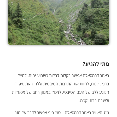
מתי להגיע?
באזור דרמסאלה אפשר בקלות לבלות כשבוע ימים. לטייל
ברגל, לנוח, לחוות את התרבות הטיבטית וללמוד את סיפורו
הנוגע ללב של העם הטיבטי, לאכול במגוון רחב של מסעדות
ולשבת בבתי קפה.
מזג האוויר באזור דרמסאלה – סוף סוף אפשר לדבר על מזג