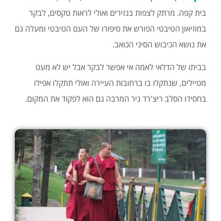
בית קפה. מרתק לצפות בנזירים ואולי לראות טקסים, לבקר
במוזיאון הטיבטי הפורש את סיפורו של העם הטיבטי ומעלה גם
את נושא הכיבוש הסיני הכואב.
בביתו של הדלאי לאמה אי אפשר לבקר אבל יש לא מעט
מטיילים, שנתקלו בו ברחובות העיירה ואולי תתקלו אפילו
בחסידו הסלב ריצ'רד גיר המרבה גם הוא לפקוד את המקום.