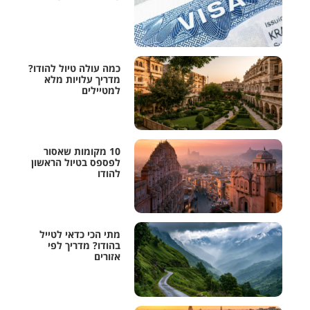
כמה עולה טיול להודו?
מדריך עלויות מלא
למטיילים
10 מקומות שאסור
לפספס בטיול הראשון
להודו
מתי הכי כדאי לטייל
בהודו? מדריך לפי
אזורים