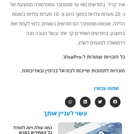
אויר קריר. בחודשים מאי עד ספטמבר טמפרטורה ממוצעת של
כ- 20 מעלות צלזיוס במשך היום וכ- 10 מעלות צלזיוס בשעות
הלילה. אוגוסט-ספטמבר הם חודשים גשומים, כדאי לקחת זאת
בחשבון. בחודשים האחרים קר יותר ובשל הגובה זוכה
דרמסאלה לפעמים לשלג.
כל הזכויות שמורות ל-VisaPro.
הזכויות לתמונות שייכות לבת-אל בנימין ובאדיבותה.
שתפו עכשיו
עשוי לעניין אותך
כמה עולה ויזה להודו?
כל המחירים בפנים