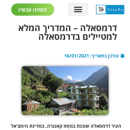
הזמינו עכשיו
דרמסאלה – המדריך המלא
למטיילים בדרמסאלה
עודכן בתאריך:
16/01/2021
העיר דרמסאלה שוכנת במחוז קאנגרה, במדינת הימצ'אל