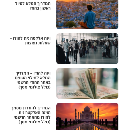
המדריך המלא לטיול
ראשון בהודו
ויזה אלקטרונית להודו –
שאלות נפוצות
ויזה להודו – המדריך
המלא למילוי הטופס
באתר ההודי הרשמי
(כולל צילומי מסך)
המדריך להורדת מסמך
הויזה האלקטרונית
להודו מהאתר הרשמי
[כולל צילומי מסך]