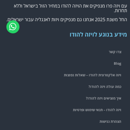
עם ויזה פרו מנפיקים את הויזה להודו במחיר הזול בישראל וללא
תחרות.
החל משנת 2025 אנחנו גם מנפיקים ויזות לאנגליה עבור ישראלים.
מידע בנוגע לויזה להודו
צרו קשר
Blog
ויזה אלקטרונית להודו – שאלות נפוצות
כמה עולה ויזה להודו?
איך מוציאים ויזה להודו?
ויזה להודו – תנאי שימוש ופרטיות
הצהרת נגישות