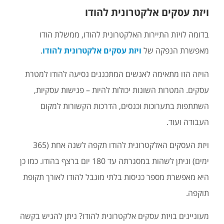
ויזת עסקים אלקטרונית להודו
בדומה לויזת התיירות האלקטרונית להודו, ממשלת הודו
מאפשרת הנפקה של
ויזת עסקים אלקטרונית להודו
.
הויזה הזו מתאימה לאנשים המתכננים נסיעה להודו למטרת
עסקים. המטרות השונות יכולות להיות – פגישות עסקיות,
השתתפות בתערוכות וכנסים, הדרכות הקשורות למקום
העבודה ועוד.
ויזת העסקים האלקטרונית להודו תקפה לשנה אחת (365
ימים) וניתן לשהות במסגרתה עד 180 יום ברצף בהודו. כמו כן
היא מאפשרת מספר כניסות בלתי מוגבל להודו לאורך תקופת
תוקפה.
מעוניינים בויזת עסקים אלקטרונית להודו? ניתן להגיש בקשה