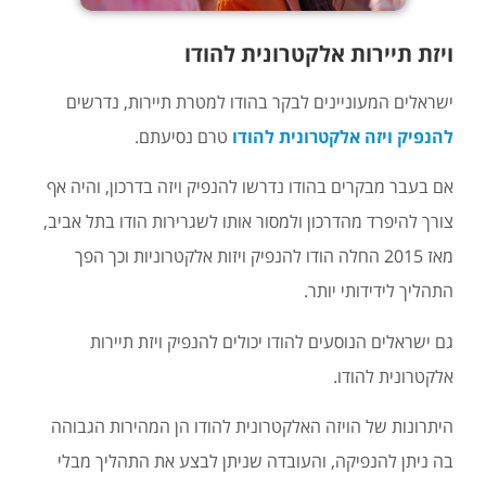
ויזת תיירות אלקטרונית להודו
ישראלים המעוניינים לבקר בהודו למטרת תיירות, נדרשים
להנפיק ויזה אלקטרונית להודו
טרם נסיעתם.
אם בעבר מבקרים בהודו נדרשו להנפיק ויזה בדרכון, והיה אף
צורך להיפרד מהדרכון ולמסור אותו לשגרירות הודו בתל אביב,
מאז 2015 החלה הודו להנפיק ויזות אלקטרוניות וכך הפך
התהליך לידידותי יותר.
גם ישראלים הנוסעים להודו יכולים להנפיק ויזת תיירות
אלקטרונית להודו.
היתרונות של הויזה האלקטרונית להודו הן המהירות הגבוהה
בה ניתן להנפיקה, והעובדה שניתן לבצע את התהליך מבלי