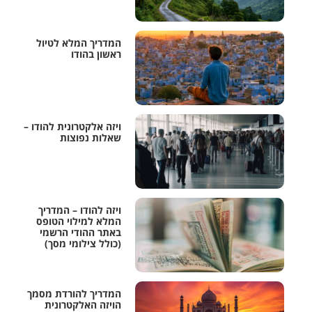
המדריך המלא לטיול
ראשון בהודו
ויזה אלקטרונית להודו –
שאלות נפוצות
ויזה להודו – המדריך
המלא למילוי הטופס
באתר ההודי הרשמי
(כולל צילומי מסך)
המדריך להורדת מסמך
הויזה האלקטרונית