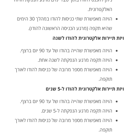
האלקטרונית.
הויזה מאפשרת שתי כניסות להודו במהלך 30 הימים
שהיא תקפה (מרגע הכניסה הראשונה להודו).
ויזת תיירות אלקטרונית להודו לשנה
הויזה מאפשרת שהייה בהודו של עד 90 יום ברצף.
הויזה תקפה מרגע הנפקתה לשנה אחת.
הויזה מאפשרת מספר מרובה של כניסות להודו לאורך
תוקפה.
ויזת תיירות אלקטרונית להודו ל-5 שנים
הויזה מאפשרת שהייה בהודו של עד 90 יום ברצף.
הויזה תקפה מרגע הנפקתה ל-5 שנים.
הויזה מאפשרת מספר מרובה של כניסות להודו לאורך
תוקפה.