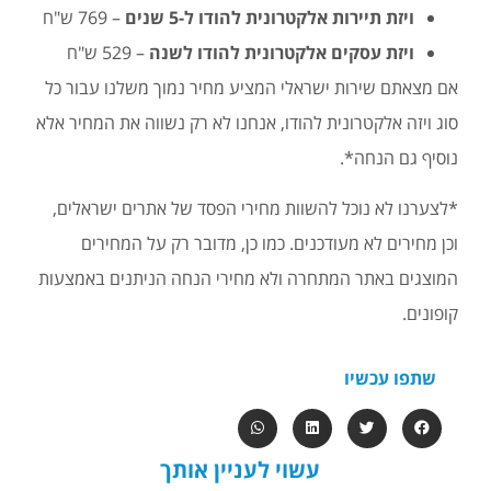
ויזת תיירות אלקטרונית להודו ל-5 שנים
– 769 ש"ח
ויזת עסקים אלקטרונית להודו לשנה
– 529 ש"ח
אם מצאתם שירות ישראלי המציע מחיר נמוך משלנו עבור כל
סוג ויזה אלקטרונית להודו, אנחנו לא רק נשווה את המחיר אלא
נוסיף גם הנחה*.
*לצערנו לא נוכל להשוות מחירי הפסד של אתרים ישראלים,
וכן מחירים לא מעודכנים. כמו כן, מדובר רק על המחירים
המוצגים באתר המתחרה ולא מחירי הנחה הניתנים באמצעות
קופונים.
שתפו עכשיו
עשוי לעניין אותך