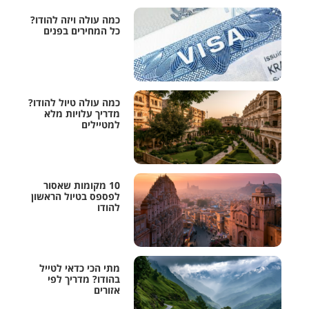
כמה עולה ויזה להודו?
כל המחירים בפנים
כמה עולה טיול להודו?
מדריך עלויות מלא
למטיילים
10 מקומות שאסור
לפספס בטיול הראשון
להודו
מתי הכי כדאי לטייל
בהודו? מדריך לפי
אזורים