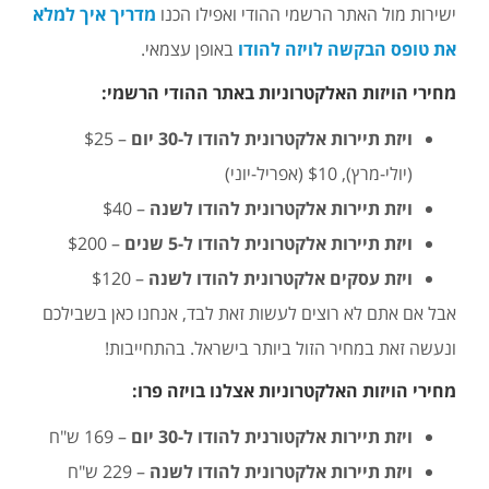
ישירות מול האתר הרשמי ההודי ואפילו הכנו
מדריך איך למלא
את טופס הבקשה לויזה להודו
באופן עצמאי.
מחירי הויזות האלקטרוניות באתר ההודי הרשמי:
ויזת תיירות אלקטרונית להודו ל-30 יום
– $25
(יולי-מרץ), $10 (אפריל-יוני)
ויזת תיירות אלקטרונית להודו לשנה
– $40
ויזת תיירות אלקטרונית להודו ל-5 שנים
– $200
ויזת עסקים אלקטרונית להודו לשנה
– $120
אבל אם אתם לא רוצים לעשות זאת לבד, אנחנו כאן בשבילכם
ונעשה זאת במחיר הזול ביותר בישראל. בהתחייבות!
מחירי הויזות האלקטרוניות אצלנו בויזה פרו:
ויזת תיירות אלקטורנית להודו ל-30 יום
– 169 ש"ח
ויזת תיירות אלקטרונית להודו לשנה
– 229 ש"ח