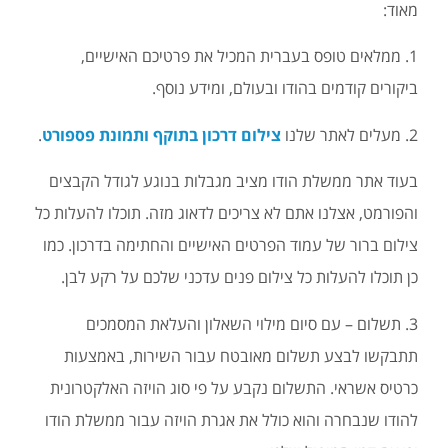
מאוד:
1. ממלאים טופס בעברית המכיל את פרטיכם האישיים,
ביקורים קודמים בהודו ובעולם, ומידע נוסף.
2. מעלים לאתר שלנו
צילום דרכון בתוקף ותמונת פספורט
.
בעוד אתר ממשלת הודו מציב מגבלות בנוגע לגודל הקבצים
והפורמט, אצלנו אתם לא צריכים לדאוג מזה. תוכלו להעלות כל
צילום ברור של עמוד הפרטים האישיים והחתימה בדרכון. כמו
כן תוכלו להעלות כל צילום פנים עדכני שלכם על רקע לבן.
3. תשלום – עם סיום מילוי השאלון והעלאת המסמכים
תתבקשו לבצע תשלום מאובטח עבור השירות, באמצעות
כרטיס אשראי. התשלום נקבע על פי סוג הויזה האלקטרונית
להודו שנבחרה והוא כולל את אגרת הויזה עבור ממשלת הודו