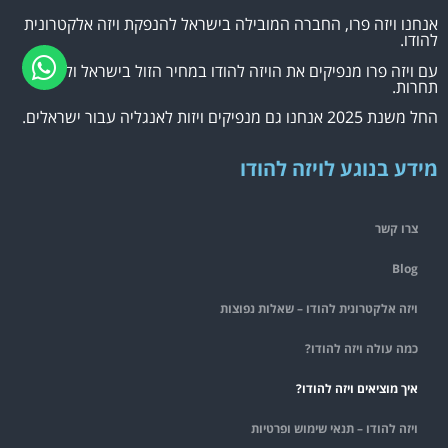
אנחנו ויזה פרו, החברה המובילה בישראל להנפקת ויזה אלקטרונית
להודו.
עם ויזה פרו מנפיקים את הויזה להודו במחיר הזול בישראל וללא
תחרות.
החל משנת 2025 אנחנו גם מנפיקים ויזות לאנגליה עבור ישראלים.
מידע בנוגע לויזה להודו
צרו קשר
Blog
ויזה אלקטרונית להודו – שאלות נפוצות
כמה עולה ויזה להודו?
איך מוציאים ויזה להודו?
ויזה להודו – תנאי שימוש ופרטיות