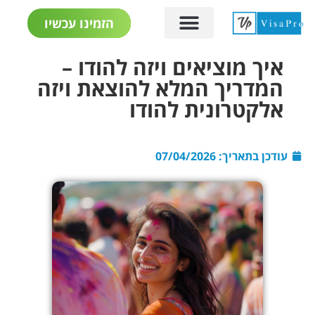
הזמינו עכשיו
איך מוציאים ויזה להודו –
המדריך המלא להוצאת ויזה
אלקטרונית להודו
עודכן בתאריך:
07/04/2026